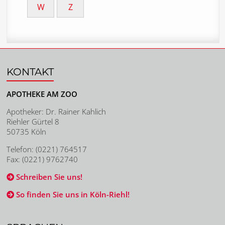
W
Z
KONTAKT
APOTHEKE AM ZOO
Apotheker: Dr. Rainer Kahlich
Riehler Gürtel 8
50735 Köln
Telefon: (0221) 764517
Fax: (0221) 9762740
Schreiben Sie uns!
So finden Sie uns in Köln-Riehl!