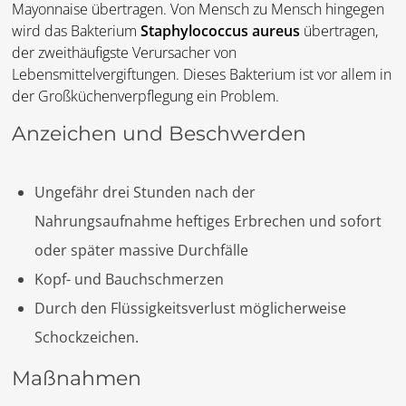
Mayonnaise übertragen. Von Mensch zu Mensch hingegen
wird das Bakterium
Staphylococcus aureus
übertragen,
der zweithäufigste Verursacher von
Lebensmittelvergiftungen. Dieses Bakterium ist vor allem in
der Großküchenverpflegung ein Problem.
Anzeichen und Beschwerden
Ungefähr drei Stunden nach der
Nahrungsaufnahme heftiges Erbrechen und sofort
oder später massive Durchfälle
Kopf- und Bauchschmerzen
Durch den Flüssigkeitsverlust möglicherweise
Schockzeichen.
Maßnahmen