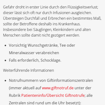
Gefahr droht in erster Linie durch den Flüssigkeitsverlust;
dieser lässt sich oft nur durch Infusionen ausgleichen.
Übersteigen Durchfall und Erbrechen ein bestimmtes Maß,
sollte der Betroffene deshalb ins Krankenhaus.
Insbesondere bei Säuglingen, Kleinkindern und alten
Menschen sollte damit nicht gezögert werden.
Vorsichtig Wunschgetränke, Tee oder
Mineralwasser verabreichen
Falls erforderlich, Schocklage.
Weiterführende Informationen
Notrufnummern von Giftinformationszentralen
(immer aktuell auf
www.giftnotruf.de
unter der
Rubrik
Patienteninfo/Übersicht Giftnotrufe
; alle
Zentralen sind rund um die Uhr besetzt):