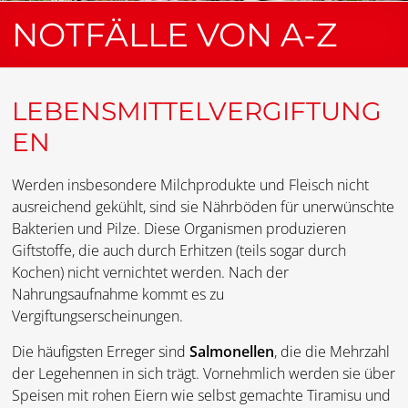
NOTFÄLLE VON A-Z
LEBENSMITTELVERGIFTUNG
EN
Werden insbesondere Milchprodukte und Fleisch nicht
ausreichend gekühlt, sind sie Nährböden für unerwünschte
Bakterien und Pilze. Diese Organismen produzieren
Giftstoffe, die auch durch Erhitzen (teils sogar durch
Kochen) nicht vernichtet werden. Nach der
Nahrungsaufnahme kommt es zu
Vergiftungserscheinungen.
Die häufigsten Erreger sind
Salmonellen
, die die Mehrzahl
der Legehennen in sich trägt. Vornehmlich werden sie über
Speisen mit rohen Eiern wie selbst gemachte Tiramisu und