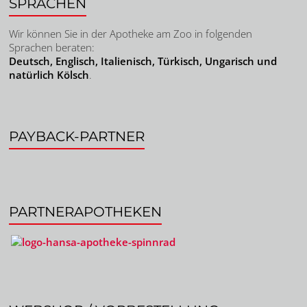
SPRACHEN
Wir können Sie in der Apotheke am Zoo in folgenden
Sprachen beraten:
Deutsch, Englisch, Italienisch, Türkisch, Ungarisch und
natürlich Kölsch
.
PAYBACK-PARTNER
PARTNERAPOTHEKEN