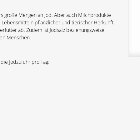
rs große Mengen an Jod. Aber auch Milchprodukte
 Lebensmitteln pflanzlicher und tierischer Herkunft
erfutter ab. Zudem ist Jodsalz beziehungsweise
 den Menschen.
 die Jodzufuhr pro Tag: