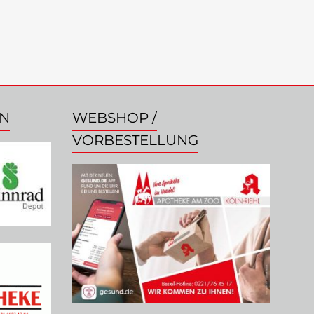
EN
WEBSHOP /
VORBESTELLUNG