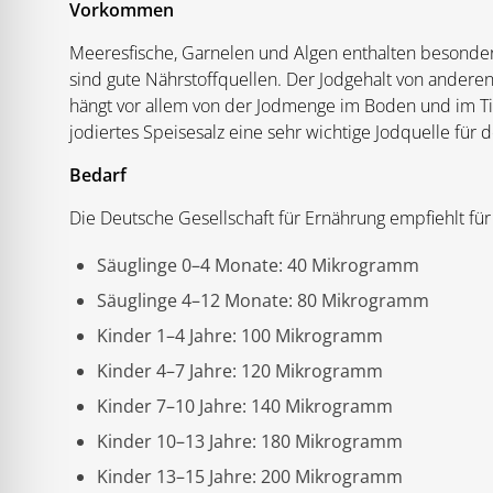
Vorkommen
Meeresfische, Garnelen und Algen enthalten besonde
sind gute Nährstoffquellen. Der Jodgehalt von anderen
hängt vor allem von der Jodmenge im Boden und im Ti
jodiertes Speisesalz eine sehr wichtige Jodquelle für
Bedarf
Die Deutsche Gesellschaft für Ernährung empfiehlt für
Säuglinge 0–4 Monate: 40 Mikrogramm
Säuglinge 4–12 Monate: 80 Mikrogramm
Kinder 1–4 Jahre: 100 Mikrogramm
Kinder 4–7 Jahre: 120 Mikrogramm
Kinder 7–10 Jahre: 140 Mikrogramm
Kinder 10–13 Jahre: 180 Mikrogramm
Kinder 13–15 Jahre: 200 Mikrogramm