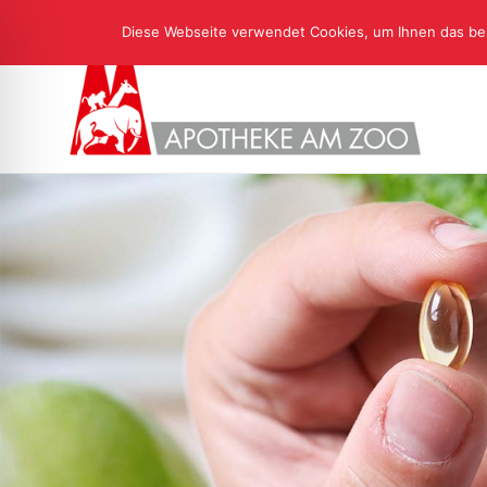
Diese Webseite verwendet Cookies, um Ihnen das bes