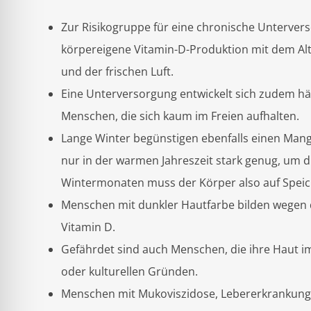
Zur Risikogruppe für eine chronische Untervers
körpereigene Vitamin-D-Produktion mit dem Alt
und der frischen Luft.
Eine Unterversorgung entwickelt sich zudem hä
Menschen, die sich kaum im Freien aufhalten.
Lange Winter begünstigen ebenfalls einen Mang
nur in der warmen Jahreszeit stark genug, um d
Wintermonaten muss der Körper also auf Speic
Menschen mit dunkler Hautfarbe bilden wegen 
Vitamin D.
Gefährdet sind auch Menschen, die ihre Haut im 
oder kulturellen Gründen.
Menschen mit Mukoviszidose, Lebererkrankung