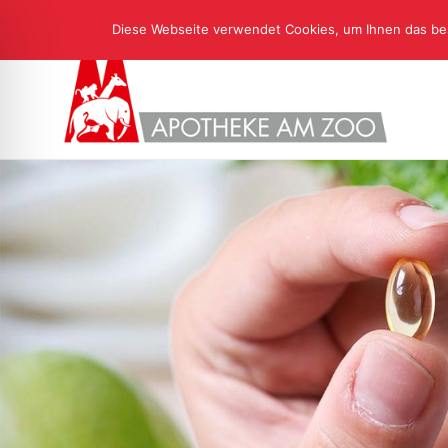
Diese Webseite verwendet Cookies, um Ihnen das bes