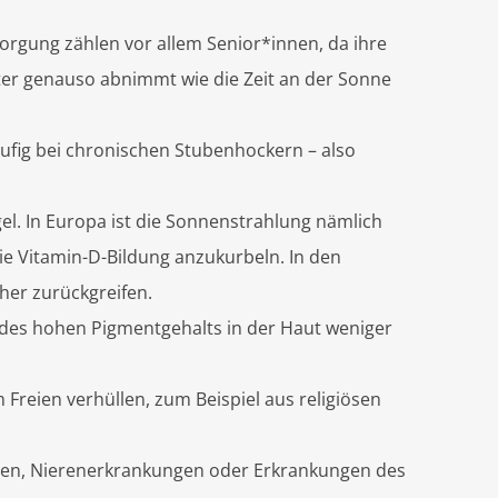
orgung zählen vor allem Senior*innen, da ihre
er genauso abnimmt wie die Zeit an der Sonne
ufig bei chronischen Stubenhockern – also
el. In Europa ist die Sonnenstrahlung nämlich
ie Vitamin-D-Bildung anzukurbeln. In den
her zurückgreifen.
des hohen Pigmentgehalts in der Haut weniger
Freien verhüllen, zum Beispiel aus religiösen
en, Nierenerkrankungen oder Erkrankungen des