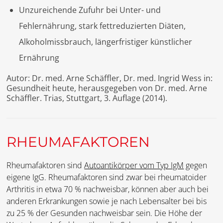
Unzureichende Zufuhr bei Unter- und
Fehlernährung, stark fettreduzierten Diäten,
Alkoholmissbrauch, längerfristiger künstlicher
Ernährung
Autor: Dr. med. Arne Schäffler, Dr. med. Ingrid Wess in:
Gesundheit heute, herausgegeben von Dr. med. Arne
Schäffler. Trias, Stuttgart, 3. Auflage (2014).
RHEUMAFAKTOREN
Rheumafaktoren sind
Autoantikörper vom Typ IgM
gegen
eigene IgG. Rheumafaktoren sind zwar bei rheumatoider
Arthritis in etwa 70 % nachweisbar, können aber auch bei
anderen Erkrankungen sowie je nach Lebensalter bei bis
zu 25 % der Gesunden nachweisbar sein. Die Höhe der