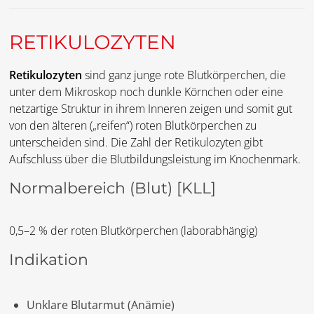
RETIKULOZYTEN
Retikulozyten
sind ganz junge rote Blutkörperchen, die
unter dem Mikroskop noch dunkle Körnchen oder eine
netzartige Struktur in ihrem Inneren zeigen und somit gut
von den älteren („reifen“) roten Blutkörperchen zu
unterscheiden sind. Die Zahl der Retikulozyten gibt
Aufschluss über die Blutbildungsleistung im Knochenmark.
Normalbereich (Blut)
[KLL]
0,5–2 % der roten Blutkörperchen (laborabhängig)
Indikation
Unklare Blutarmut (Anämie)