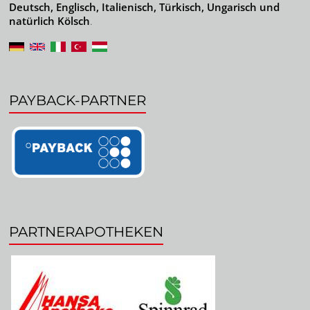
Deutsch, Englisch, Italienisch, Türkisch, Ungarisch und
natürlich Kölsch
.
PAYBACK-PARTNER
PARTNERAPOTHEKEN