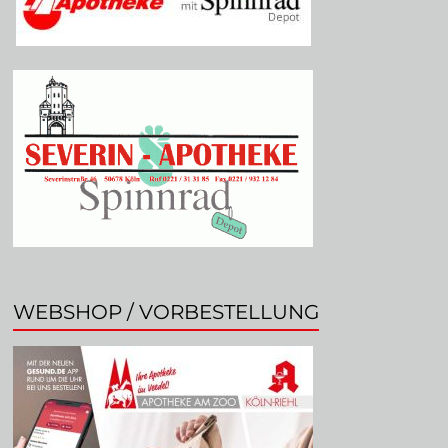
WEBSHOP / VORBESTELLUNG