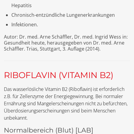
Hepatitis
Chronisch-entzündliche Lungenerkrankungen
Infektionen.
Autor: Dr. med. Arne Schäffler, Dr. med. Ingrid Wess in:
Gesundheit heute, herausgegeben von Dr. med. Arne
Schäffler. Trias, Stuttgart, 3. Auflage (2014).
RIBOFLAVIN (VITAMIN B2)
Das wasserlösliche Vitamin B2 (Riboflavin) ist erforderlich
z.B. für Zellenzyme der Energiegewinnung. Bei normaler
Ernährung sind Mangelerscheinungen nicht zu befürchten,
Überdosierungserscheinungen sind beim Menschen
unbekannt.
Normalbereich (Blut)
[LAB]