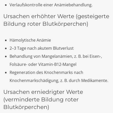
Verlaufskontrolle einer Anämiebehandlung.
Ursachen erhöhter Werte (gesteigerte
Bildung roter Blutkörperchen)
Hämolytische Anämie
2–3 Tage nach akutem Blutverlust
Behandlung von Mangelanämien, z. B. bei Eisen-,
Folsäure- oder Vitamin-B12-Mangel
Regeneration des Knochenmarks nach
Knochenmarkschädigung, z. B. durch Medikamente.
Ursachen erniedrigter Werte
(verminderte Bildung roter
Blutkörperchen)