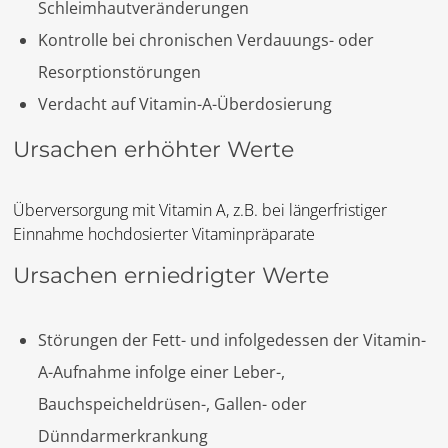
Schleimhautveränderungen
Kontrolle bei chronischen Verdauungs- oder
Resorptionstörungen
Verdacht auf Vitamin-A-Überdosierung
Ursachen erhöhter Werte
Überversorgung mit Vitamin A, z.B. bei längerfristiger
Einnahme hochdosierter Vitaminpräparate
Ursachen erniedrigter Werte
Störungen der Fett- und infolgedessen der Vitamin-
A-Aufnahme infolge einer Leber-,
Bauchspeicheldrüsen-, Gallen- oder
Dünndarmerkrankung