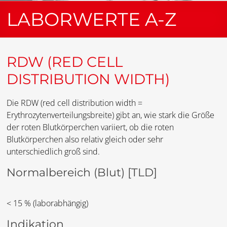
LABORWERTE A-Z
RDW (RED CELL
DISTRIBUTION WIDTH)
Die RDW (red cell distribution width =
Erythrozytenverteilungsbreite) gibt an, wie stark die Größe
der roten Blutkörperchen variiert, ob die roten
Blutkörperchen also relativ gleich oder sehr
unterschiedlich groß sind.
Normalbereich (Blut)
[TLD]
< 15 % (laborabhängig)
Indikation