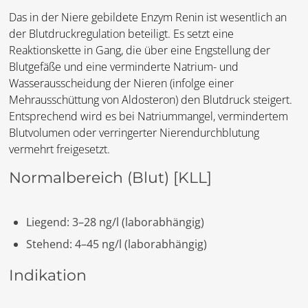
Das in der Niere gebildete Enzym Renin ist wesentlich an
der Blutdruckregulation beteiligt. Es setzt eine
Reaktionskette in Gang, die über eine Engstellung der
Blutgefäße und eine verminderte Natrium- und
Wasserausscheidung der Nieren (infolge einer
Mehrausschüttung von Aldosteron) den Blutdruck steigert.
Entsprechend wird es bei Natriummangel, vermindertem
Blutvolumen oder verringerter Nierendurchblutung
vermehrt freigesetzt.
Normalbereich (Blut)
[KLL]
Liegend: 3–28 ng/l (laborabhängig)
Stehend: 4–45 ng/l (laborabhängig)
Indikation