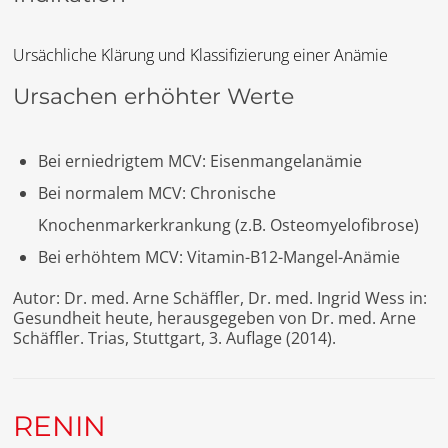
Ursächliche Klärung und Klassifizierung einer Anämie
Ursachen erhöhter Werte
Bei erniedrigtem MCV: Eisenmangelanämie
Bei normalem MCV: Chronische
Knochenmarkerkrankung (z.B. Osteomyelofibrose)
Bei erhöhtem MCV: Vitamin-B12-Mangel-Anämie
Autor: Dr. med. Arne Schäffler, Dr. med. Ingrid Wess in:
Gesundheit heute, herausgegeben von Dr. med. Arne
Schäffler. Trias, Stuttgart, 3. Auflage (2014).
RENIN