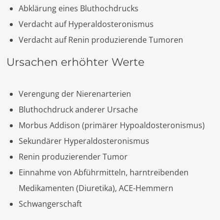
Abklärung eines Bluthochdrucks
Verdacht auf Hyperaldosteronismus
Verdacht auf Renin produzierende Tumoren
Ursachen erhöhter Werte
Verengung der Nierenarterien
Bluthochdruck anderer Ursache
Morbus Addison (primärer Hypoaldosteronismus)
Sekundärer Hyperaldosteronismus
Renin produzierender Tumor
Einnahme von Abführmitteln, harntreibenden
Medikamenten (Diuretika), ACE-Hemmern
Schwangerschaft