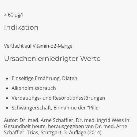
> 60 µg/l
Indikation
Verdacht auf Vitamin-B2-Mangel
Ursachen erniedrigter Werte
Einseitige Ernährung, Diäten
Alkoholmissbrauch
Verdauungs- und Resorptionsstörungen
Schwangerschaft, Einnahme der "Pille"
Autor: Dr. med. Arne Schäffler, Dr. med. Ingrid Wess in:
Gesundheit heute, herausgegeben von Dr. med. Arne
Schäffler. Trias, Stuttgart, 3. Auflage (2014).