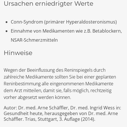
Ursachen erniedrigter Werte
Conn-Syndrom (primärer Hyperaldosteronismus)
Einnahme von Medikamenten wie z.B. Betablockern,
NSAR-Schmerzmitteln
Hinweise
Wegen der Beeinflussung des Reninspiegels durch
zahlreiche Medikamente sollten Sie bei einer geplanten
Reninbestimmung alle eingenommenen Medikamente
dem Arzt mitteilen, damit sie, falls möglich, rechtzeitig
vorher abgesetzt werden können.
Autor: Dr. med. Arne Schäffler, Dr. med. Ingrid Wess in:
Gesundheit heute, herausgegeben von Dr. med. Arne
Schäffler. Trias, Stuttgart, 3. Auflage (2014).