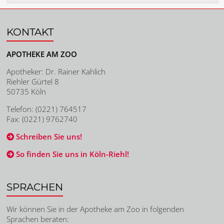
KONTAKT
APOTHEKE AM ZOO
Apotheker: Dr. Rainer Kahlich
Riehler Gürtel 8
50735 Köln
Telefon: (0221) 764517
Fax: (0221) 9762740
Schreiben Sie uns!
So finden Sie uns in Köln-Riehl!
SPRACHEN
Wir können Sie in der Apotheke am Zoo in folgenden
Sprachen beraten: