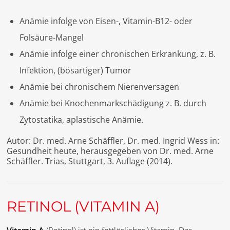
Anämie infolge von Eisen-, Vitamin-B12- oder
Folsäure-Mangel
Anämie infolge einer chronischen Erkrankung, z. B.
Infektion, (bösartiger) Tumor
Anämie bei chronischem Nierenversagen
Anämie bei Knochenmarkschädigung z. B. durch
Zytostatika, aplastische Anämie.
Autor: Dr. med. Arne Schäffler, Dr. med. Ingrid Wess in:
Gesundheit heute, herausgegeben von Dr. med. Arne
Schäffler. Trias, Stuttgart, 3. Auflage (2014).
RETINOL (VITAMIN A)