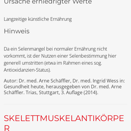
Ursache erniedrigter Werte
Langzeitige künstliche Ernährung
Hinweis
Da ein Selenmangel bei normaler Ernährung nicht
vorkommt, ist der Nutzen einer Selenbestimmung hier
generell umstritten (etwa im Rahmen eines sog.
Antioxidanzien-Status).
Autor: Dr. med. Arne Schäffler, Dr. med. Ingrid Wess in:
Gesundheit heute, herausgegeben von Dr. med. Arne
Schäffler. Trias, Stuttgart, 3. Auflage (2014).
SKELETTMUSKELANTIKÖRPE
R