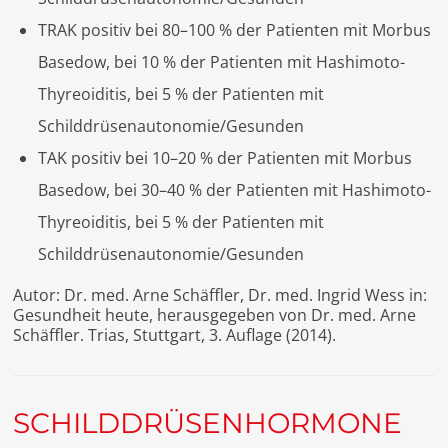
TRAK positiv bei 80–100 % der Patienten mit Morbus
Basedow, bei 10 % der Patienten mit Hashimoto-
Thyreoiditis, bei 5 % der Patienten mit
Schilddrüsenautonomie/Gesunden
TAK positiv bei 10–20 % der Patienten mit Morbus
Basedow, bei 30–40 % der Patienten mit Hashimoto-
Thyreoiditis, bei 5 % der Patienten mit
Schilddrüsenautonomie/Gesunden
Autor: Dr. med. Arne Schäffler, Dr. med. Ingrid Wess in:
Gesundheit heute, herausgegeben von Dr. med. Arne
Schäffler. Trias, Stuttgart, 3. Auflage (2014).
SCHILDDRÜSENHORMONE