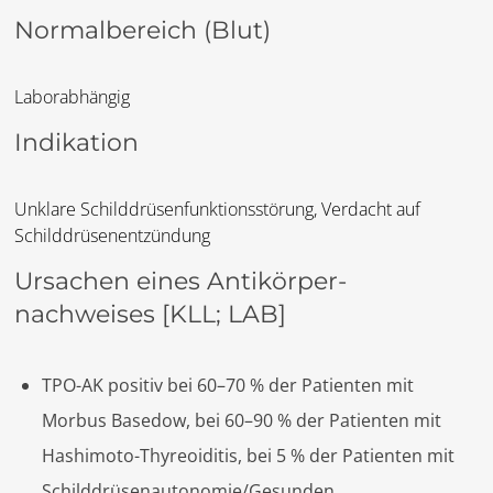
Normalbereich (Blut)
Laborabhängig
Indikation
Unklare Schilddrüsenfunktionsstörung, Verdacht auf
Schilddrüsenentzündung
Ursachen eines Antikörper-
nachweises
[KLL; LAB]
TPO-AK positiv bei 60–70 % der Patienten mit
Morbus Basedow, bei 60–90 % der Patienten mit
Hashimoto-Thyreoiditis, bei 5 % der Patienten mit
Schilddrüsenautonomie/Gesunden