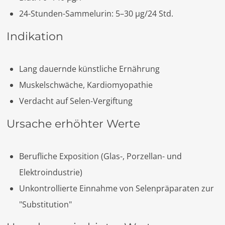
24-Stunden-Sammelurin: 5–30 µg/24 Std.
Indikation
Lang dauernde künstliche Ernährung
Muskelschwäche, Kardiomyopathie
Verdacht auf Selen-Vergiftung
Ursache erhöhter Werte
Berufliche Exposition (Glas-, Porzellan- und
Elektroindustrie)
Unkontrollierte Einnahme von Selenpräparaten zur
"Substitution"