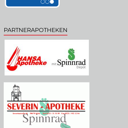
PARTNERAPOTHEKEN