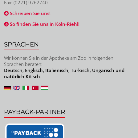
Fax: (0221) 9762740
Schreiben Sie uns!
So finden Sie uns in Köln-Riehl!
SPRACHEN
Wir können Sie in der Apotheke am Zoo in folgenden
Sprachen beraten:
Deutsch, Englisch, Italienisch, Türkisch, Ungarisch und
natürlich Kölsch
.
PAYBACK-PARTNER