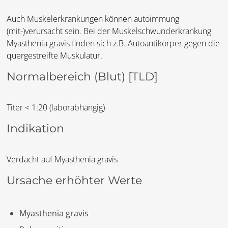
Auch Muskelerkrankungen können autoimmung
(mit-)verursacht sein. Bei der Muskelschwunderkrankung
Myasthenia gravis finden sich z.B. Autoantikörper gegen die
quergestreifte Muskulatur.
Normalbereich (Blut)
[TLD]
Titer < 1:20 (laborabhängig)
Indikation
Verdacht auf Myasthenia gravis
Ursache erhöhter Werte
Myasthenia gravis