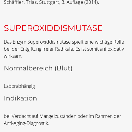
Schäffler. Trias, Stuttgart, 3. Auflage (2014).
SUPEROXIDDISMUTASE
Das Enzym Superoxiddismutase spielt eine wichtige Rolle
bei der Entgiftung freier Radikale. Es ist somit antioxidativ
wirksam.
Normalbereich (Blut)
Laborabhängig
Indikation
bei Verdacht auf Mangelzuständen oder im Rahmen der
Anti-Aging-Diagnostik.