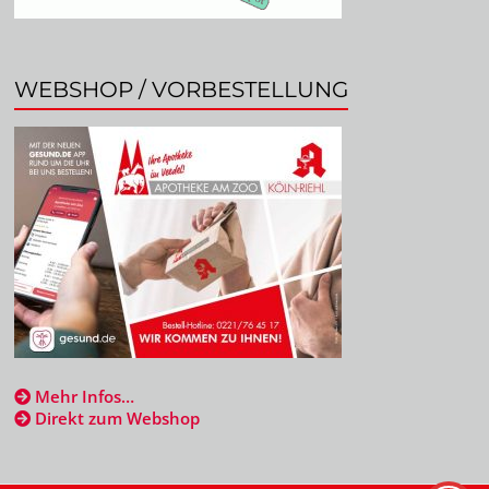
WEBSHOP / VORBESTELLUNG
Mehr Infos…
Direkt zum Webshop