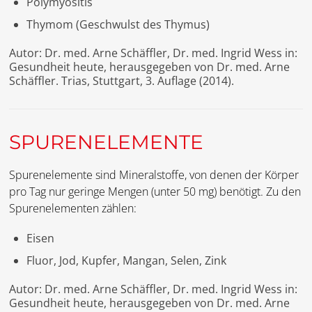
Polymyositis
Thymom (Geschwulst des Thymus)
Autor: Dr. med. Arne Schäffler, Dr. med. Ingrid Wess in:
Gesundheit heute, herausgegeben von Dr. med. Arne
Schäffler. Trias, Stuttgart, 3. Auflage (2014).
SPURENELEMENTE
Spurenelemente sind Mineralstoffe, von denen der Körper
pro Tag nur geringe Mengen (unter 50 mg) benötigt. Zu den
Spurenelementen zählen:
Eisen
Fluor, Jod, Kupfer, Mangan, Selen, Zink
Autor: Dr. med. Arne Schäffler, Dr. med. Ingrid Wess in:
Gesundheit heute, herausgegeben von Dr. med. Arne