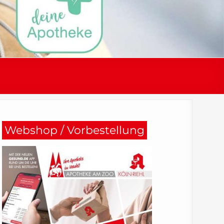
Webshop / Vorbestellung