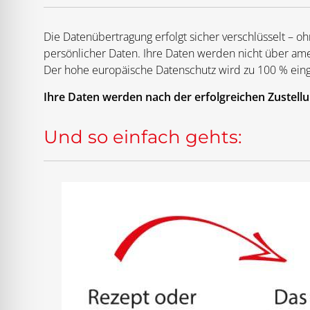
Die Datenübertragung erfolgt sicher verschlüsselt – o
persönlicher Daten. Ihre Daten werden nicht über amer
Der hohe europäische Datenschutz wird zu 100 % eing
Ihre Daten werden nach der erfolgreichen Zustellu
Und so einfach gehts: