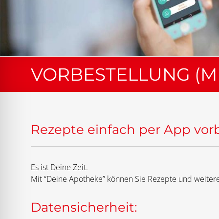
VORBESTELLUNG (MI
Rezepte einfach per App vor
Es ist Deine Zeit.
Mit “Deine Apotheke” können Sie Rezepte und weitere
Datensicherheit: