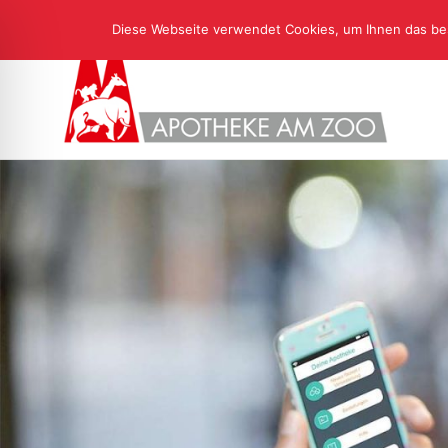
Diese Webseite verwendet Cookies, um Ihnen das bes