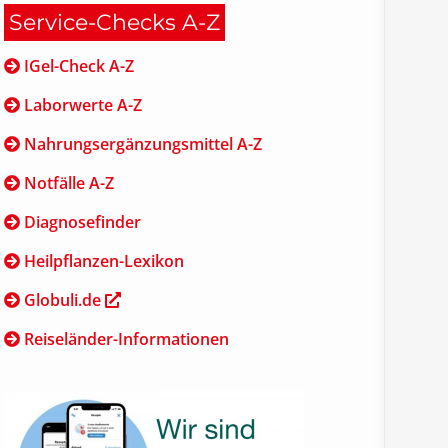
Service-Checks A-Z
IGel-Check A-Z
Laborwerte A-Z
Nahrungsergänzungsmittel A-Z
Notfälle A-Z
Diagnosefinder
Heilpflanzen-Lexikon
Globuli.de
Reiseländer-Informationen