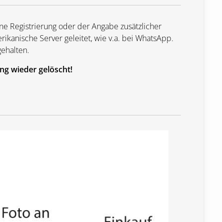
hne Registrierung oder der Angabe zusätzlicher
ikanische Server geleitet, wie v.a. bei WhatsApp.
ehalten.
ng wieder gelöscht!