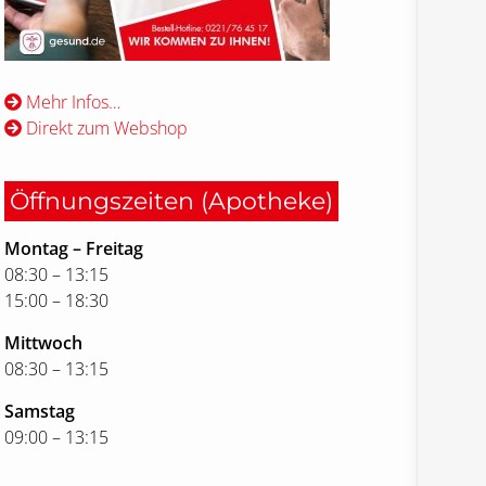
Mehr Infos…
Direkt zum Webshop
Öffnungszeiten (Apotheke)
Montag – Freitag
08:30 – 13:15
15:00 – 18:30
Mittwoch
08:30 – 13:15
Samstag
09:00 – 13:15