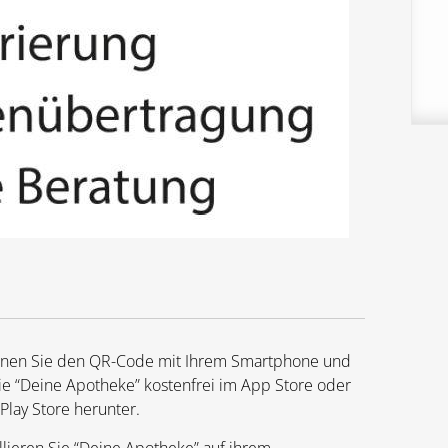
nnen Sie den QR-Code mit Ihrem Smartphone und
ie “Deine Apotheke” kostenfrei im App Store oder
Play Store herunter.