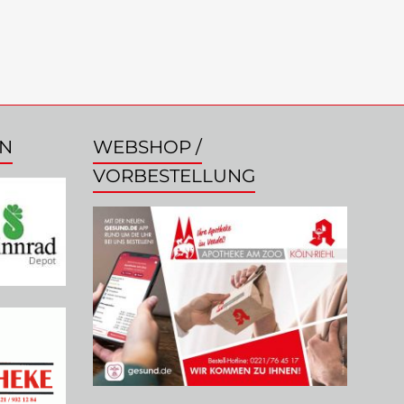
EN
WEBSHOP /
VORBESTELLUNG